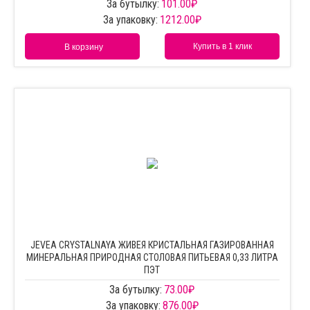
За бутылку:
101.00
₽
За упаковку:
1212.00
₽
Купить в 1 клик
В корзину
JEVEA CRYSTALNAYA ЖИВЕЯ КРИСТАЛЬНАЯ ГАЗИРОВАННАЯ
МИНЕРАЛЬНАЯ ПРИРОДНАЯ СТОЛОВАЯ ПИТЬЕВАЯ 0,33 ЛИТРА
ПЭТ
За бутылку:
73.00
₽
За упаковку:
876.00
₽