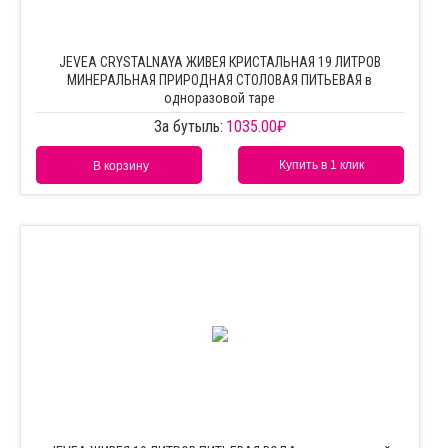
JEVEA CRYSTALNAYA ЖИВЕЯ КРИСТАЛЬНАЯ 19 ЛИТРОВ
МИНЕРАЛЬНАЯ ПРИРОДНАЯ СТОЛОВАЯ ПИТЬЕВАЯ в
одноразовой таре
За бутыль:
1035.00
₽
Купить в 1 клик
В корзину