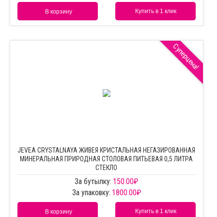
Купить в 1 клик
В корзину
Суперцена!
JEVEA CRYSTALNAYA ЖИВЕЯ КРИСТАЛЬНАЯ НЕГАЗИРОВАННАЯ
МИНЕРАЛЬНАЯ ПРИРОДНАЯ СТОЛОВАЯ ПИТЬЕВАЯ 0,5 ЛИТРА
СТЕКЛО
За бутылку:
150.00
₽
За упаковку:
1800.00
₽
Купить в 1 клик
В корзину