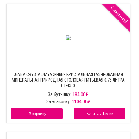
Суперцена!
JEVEA CRYSTALNAYA ЖИВЕЯ КРИСТАЛЬНАЯ ГАЗИРОВАННАЯ
МИНЕРАЛЬНАЯ ПРИРОДНАЯ СТОЛОВАЯ ПИТЬЕВАЯ 0,75 ЛИТРА
СТЕКЛО
За бутылку:
184.00
₽
За упаковку:
1104.00
₽
Купить в 1 клик
В корзину