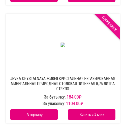
Суперцена!
JEVEA CRYSTALNAYA ЖИВЕЯ КРИСТАЛЬНАЯ НЕГАЗИРОВАННАЯ
МИНЕРАЛЬНАЯ ПРИРОДНАЯ СТОЛОВАЯ ПИТЬЕВАЯ 0,75 ЛИТРА
СТЕКЛО
За бутылку:
184.00
₽
За упаковку:
1104.00
₽
Купить в 1 клик
В корзину