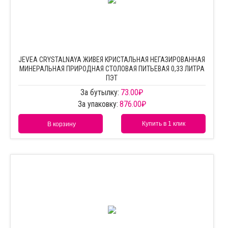
JEVEA CRYSTALNAYA ЖИВЕЯ КРИСТАЛЬНАЯ НЕГАЗИРОВАННАЯ
МИНЕРАЛЬНАЯ ПРИРОДНАЯ СТОЛОВАЯ ПИТЬЕВАЯ 0,33 ЛИТРА
ПЭТ
За бутылку:
73.00
₽
За упаковку:
876.00
₽
Купить в 1 клик
В корзину