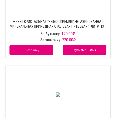
ЖИВЕЯ КРИСТАЛЬНАЯ "ВЫБОР КРЕМЛЯ" НЕГАЗИРОВАННАЯ
МИНЕРАЛЬНАЯ ПРИРОДНАЯ СТОЛОВАЯ ПИТЬЕВАЯ 1 ЛИТР ПЭТ
За бутылку:
120.00
₽
За упаковку:
720.00
₽
Купить в 1 клик
В корзину