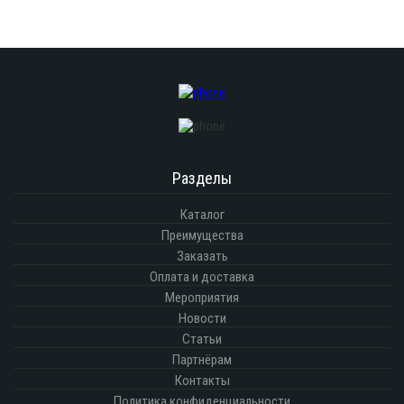
Разделы
Каталог
Преимущества
Заказать
Оплата и доставка
Мероприятия
Новости
Статьи
Партнёрам
Контакты
Политика конфиденциальности