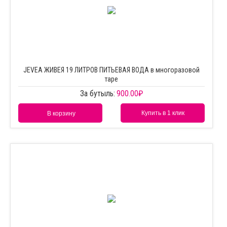
JEVEA ЖИВЕЯ 19 ЛИТРОВ ПИТЬЕВАЯ ВОДА в многоразовой
таре
За бутыль:
900.00
₽
Купить в 1 клик
В корзину