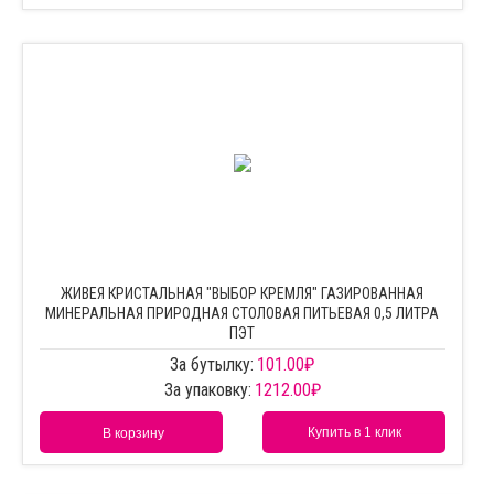
ЖИВЕЯ КРИСТАЛЬНАЯ "ВЫБОР КРЕМЛЯ" ГАЗИРОВАННАЯ
МИНЕРАЛЬНАЯ ПРИРОДНАЯ СТОЛОВАЯ ПИТЬЕВАЯ 0,5 ЛИТРА
ПЭТ
За бутылку:
101.00
₽
За упаковку:
1212.00
₽
Купить в 1 клик
В корзину