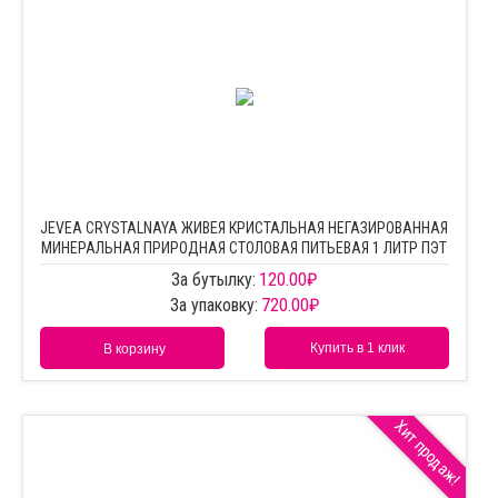
JEVEA CRYSTALNAYA ЖИВЕЯ КРИСТАЛЬНАЯ НЕГАЗИРОВАННАЯ
МИНЕРАЛЬНАЯ ПРИРОДНАЯ СТОЛОВАЯ ПИТЬЕВАЯ 1 ЛИТР ПЭТ
За бутылку:
120.00
₽
За упаковку:
720.00
₽
Купить в 1 клик
В корзину
Хит продаж!