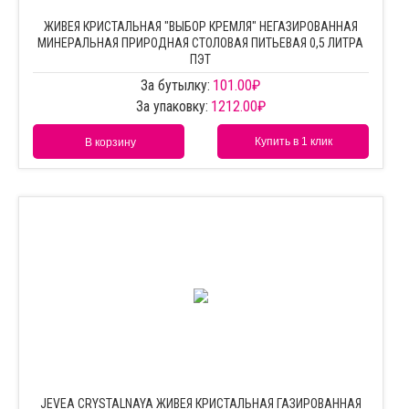
ЖИВЕЯ КРИСТАЛЬНАЯ "ВЫБОР КРЕМЛЯ" НЕГАЗИРОВАННАЯ
МИНЕРАЛЬНАЯ ПРИРОДНАЯ СТОЛОВАЯ ПИТЬЕВАЯ 0,5 ЛИТРА
ПЭТ
За бутылку:
101.00
₽
За упаковку:
1212.00
₽
Купить в 1 клик
В корзину
JEVEA CRYSTALNAYA ЖИВЕЯ КРИСТАЛЬНАЯ ГАЗИРОВАННАЯ