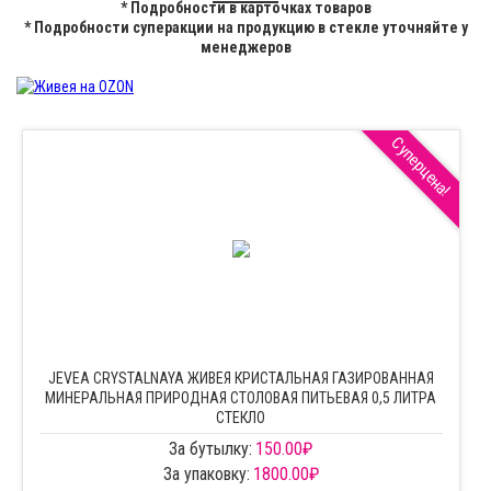
* Подробности в карточках товаров
* Подробности суперакции на продукцию в стекле уточняйте у
менеджеров
Суперцена!
JEVEA CRYSTALNAYA ЖИВЕЯ КРИСТАЛЬНАЯ ГАЗИРОВАННАЯ
МИНЕРАЛЬНАЯ ПРИРОДНАЯ СТОЛОВАЯ ПИТЬЕВАЯ 0,5 ЛИТРА
СТЕКЛО
За бутылку:
150.00
₽
За упаковку:
1800.00
₽