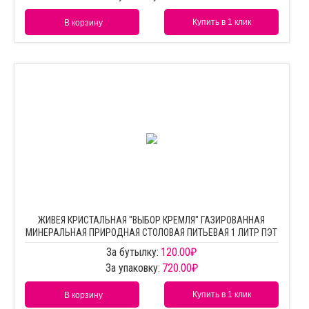
Купить в 1 клик
В корзину
ЖИВЕЯ КРИСТАЛЬНАЯ "ВЫБОР КРЕМЛЯ" ГАЗИРОВАННАЯ
МИНЕРАЛЬНАЯ ПРИРОДНАЯ СТОЛОВАЯ ПИТЬЕВАЯ 1 ЛИТР ПЭТ
За бутылку:
120.00
₽
За упаковку:
720.00
₽
Купить в 1 клик
В корзину