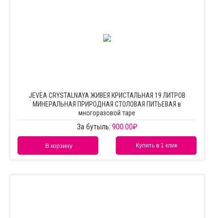
JEVEA CRYSTALNAYA ЖИВЕЯ КРИСТАЛЬНАЯ 19 ЛИТРОВ
МИНЕРАЛЬНАЯ ПРИРОДНАЯ СТОЛОВАЯ ПИТЬЕВАЯ в
многоразовой таре
За бутыль:
900.00
₽
Купить в 1 клик
В корзину