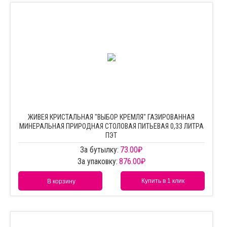
ЖИВЕЯ КРИСТАЛЬНАЯ "ВЫБОР КРЕМЛЯ" ГАЗИРОВАННАЯ
МИНЕРАЛЬНАЯ ПРИРОДНАЯ СТОЛОВАЯ ПИТЬЕВАЯ 0,33 ЛИТРА
ПЭТ
За бутылку:
73.00
₽
За упаковку:
876.00
₽
Купить в 1 клик
В корзину