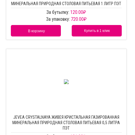
МИНЕРАЛЬНАЯ ПРИРОДНАЯ СТОЛОВАЯ ПИТЬЕВАЯ 1 ЛИТР ПЭТ
За бутылку:
120.00
₽
За упаковку:
720.00
₽
Купить в 1 клик
В корзину
JEVEA CRYSTALNAYA ЖИВЕЯ КРИСТАЛЬНАЯ ГАЗИРОВАННАЯ
МИНЕРАЛЬНАЯ ПРИРОДНАЯ СТОЛОВАЯ ПИТЬЕВАЯ 0,5 ЛИТРА
ПЭТ