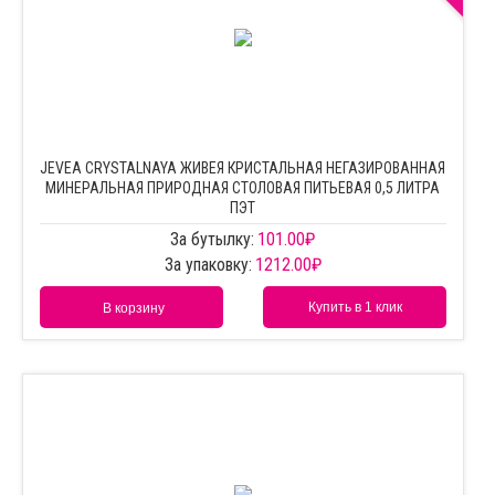
JEVEA CRYSTALNAYA ЖИВЕЯ КРИСТАЛЬНАЯ НЕГАЗИРОВАННАЯ
МИНЕРАЛЬНАЯ ПРИРОДНАЯ СТОЛОВАЯ ПИТЬЕВАЯ 0,5 ЛИТРА
ПЭТ
За бутылку:
101.00
₽
За упаковку:
1212.00
₽
Купить в 1 клик
В корзину